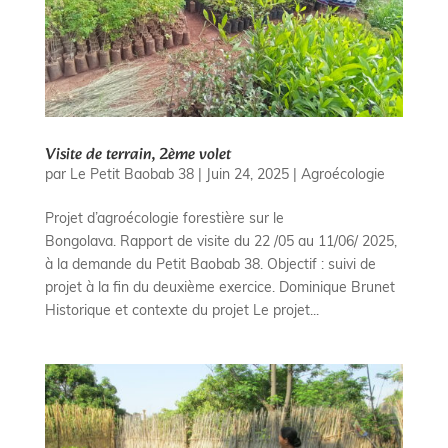
Visite de terrain, 2ème volet
par
Le Petit Baobab 38
|
Juin 24, 2025
|
Agroécologie
Projet d’agroécologie forestière sur le
Bongolava. Rapport de visite du 22 /05 au 11/06/ 2025,
à la demande du Petit Baobab 38. Objectif : suivi de
projet à la fin du deuxième exercice. Dominique Brunet
Historique et contexte du projet Le projet...