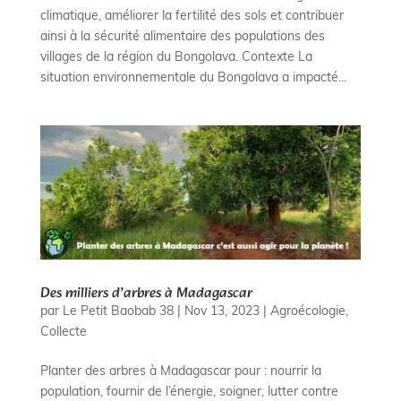
climatique, améliorer la fertilité des sols et contribuer
ainsi à la sécurité alimentaire des populations des
villages de la région du Bongolava. Contexte La
situation environnementale du Bongolava a impacté...
Des milliers d’arbres à Madagascar
par
Le Petit Baobab 38
|
Nov 13, 2023
|
Agroécologie
,
Collecte
Planter des arbres à Madagascar pour : nourrir la
population, fournir de l’énergie, soigner, lutter contre