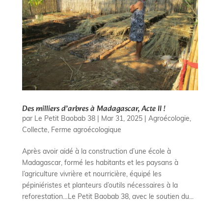
Des milliers d’arbres à Madagascar, Acte II !
par
Le Petit Baobab 38
|
Mar 31, 2025
|
Agroécologie
,
Collecte
,
Ferme agroécologique
Après avoir aidé à la construction d’une école à
Madagascar, formé les habitants et les paysans à
l’agriculture vivrière et nourricière, équipé les
pépiniéristes et planteurs d’outils nécessaires à la
reforestation…Le Petit Baobab 38, avec le soutien du...