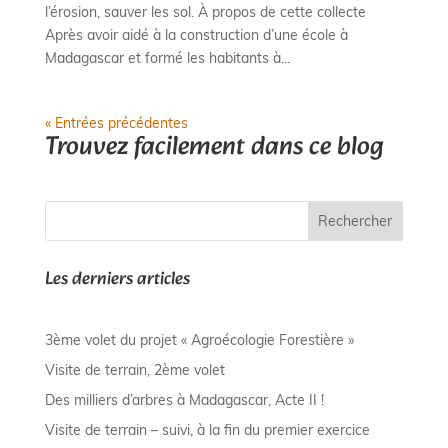
l’érosion, sauver les sol. À propos de cette collecte
Après avoir aidé à la construction d’une école à
Madagascar et formé les habitants à...
« Entrées précédentes
Trouvez facilement dans ce blog
Rechercher
Les derniers articles
3ème volet du projet « Agroécologie Forestière »
Visite de terrain, 2ème volet
Des milliers d’arbres à Madagascar, Acte II !
Visite de terrain – suivi, à la fin du premier exercice