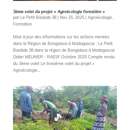
3ème volet du projet « Agroécologie Forestière »
par
Le Petit Baobab 38
|
Nov 25, 2025
|
Agroécologie
,
Formation
Mise à jour des informations sur les actions menées
dans la Région de Bongolava à Madagascar : Le Petit
Baobab 38 dans la région de Bongolava à Madagascar
Didier MEUNIER - RAESF Octobre 2025 Compte rendu
du 3ème volet Le troisième volet du projet «
Agroécologie...