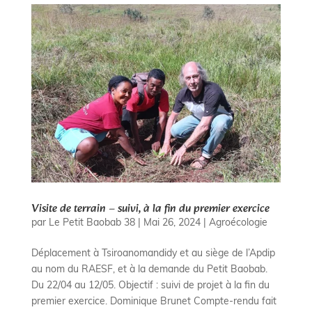
Visite de terrain – suivi, à la fin du premier exercice
par
Le Petit Baobab 38
|
Mai 26, 2024
|
Agroécologie
Déplacement à Tsiroanomandidy et au siège de l’Apdip
au nom du RAESF, et à la demande du Petit Baobab.
Du 22/04 au 12/05. Objectif : suivi de projet à la fin du
premier exercice. Dominique Brunet Compte-rendu fait