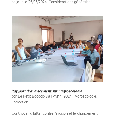
ce jour, le 26/05/2024. Considérations générales...
Rapport d’avancement sur l’agroécologie
par
Le Petit Baobab 38
|
Avr 4, 2024
|
Agroécologie
,
Formation
Contribuer à lutter contre l’érosion et le changement