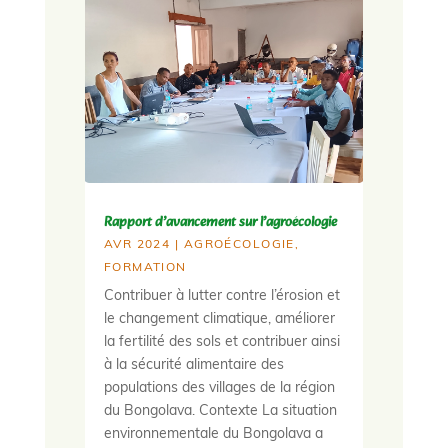
Rapport d’avancement sur l’agroécologie
AVR 2024
|
AGROÉCOLOGIE
,
FORMATION
Contribuer à lutter contre l’érosion et
le changement climatique, améliorer
la fertilité des sols et contribuer ainsi
à la sécurité alimentaire des
populations des villages de la région
du Bongolava. Contexte La situation
environnementale du Bongolava a