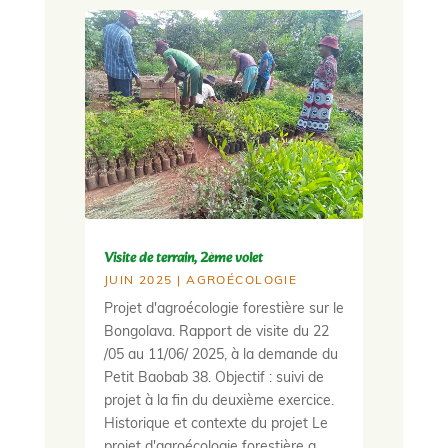
Visite de terrain, 2ème volet
JUIN 2025
|
AGROÉCOLOGIE
Projet d'agroécologie forestière sur le
Bongolava. Rapport de visite du 22
/05 au 11/06/ 2025, à la demande du
Petit Baobab 38. Objectif : suivi de
projet à la fin du deuxième exercice.
Historique et contexte du projet Le
projet d'agroécologie forestière a