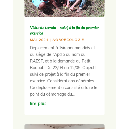
Visite de terrain – suivi, à la fin du premier
exercice
MAI 2024
|
AGROÉCOLOGIE
Déplacement à Tsiroanomandidy et
au siège de l'Apdip au nom du
RAESF, et à la demande du Petit
Baobab. Du 22/04 au 12/05. Objectif :
suivi de projet à la fin du premier
exercice. Considérations générales
Ce déplacement a consisté à faire le
point du démarrage du...
lire plus