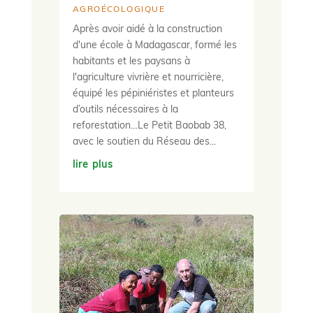
AGROÉCOLOGIQUE
Après avoir aidé à la construction
d'une école à Madagascar, formé les
habitants et les paysans à
l'agriculture vivrière et nourricière,
équipé les pépiniéristes et planteurs
d’outils nécessaires à la
reforestation…Le Petit Baobab 38,
avec le soutien du Réseau des...
lire plus