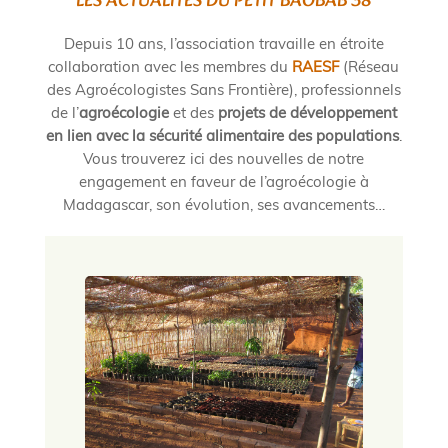
LES ACTUALITÉS DU PETIT BAOBAB 38
Depuis 10 ans, l’association travaille en étroite
collaboration avec les membres du
RAESF
(Réseau
des Agroécologistes Sans Frontière), professionnels
de l’
agroécologie
et des
projets de développement
en lien avec la sécurité alimentaire des populations
.
Vous trouverez ici des nouvelles de notre
engagement en faveur de l’agroécologie à
Madagascar, son évolution, ses avancements…