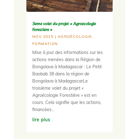
3ème volet du projet « Agroécologie
Forestière »
NOV 2025
|
AGROÉCOLOGIE
,
FORMATION
Mise à jour des informations sur les
actions menées dans la Région de
Bongolava à Madagascar : Le Petit
Baobab 38 dans la région de
Bongolava à MadagascarLe
troisième volet du projet «
Agroécologie Forestière » est en
cours. Cela signifie que les actions,
financées...
lire plus