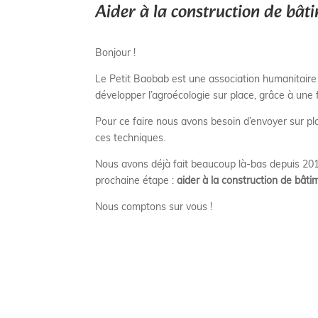
Aider à la construction de bâ
Bonjour !
Le Petit Baobab est une association humanitair
développer l’agroécologie sur place, grâce à un
Pour ce faire nous avons besoin d’envoyer sur pl
ces techniques.
Nous avons déjà fait beaucoup là-bas depuis 20
prochaine étape :
aider à la construction de bât
Nous comptons sur vous !