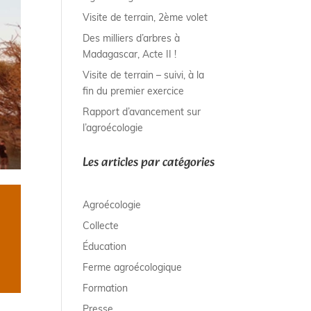
Visite de terrain, 2ème volet
Des milliers d’arbres à
Madagascar, Acte II !
Visite de terrain – suivi, à la
fin du premier exercice
Rapport d’avancement sur
l’agroécologie
Les articles par catégories
Agroécologie
Collecte
Éducation
Ferme agroécologique
Formation
Presse